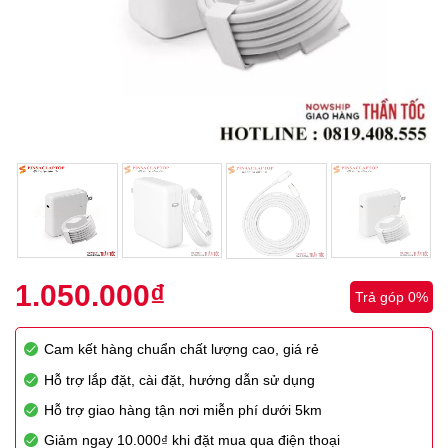
1.050.000
₫
Trả góp 0%
Cam kết hàng chuẩn chất lượng cao, giá rẻ
Hỗ trợ lắp đặt, cài đặt, hướng dẫn sử dụng
Hỗ trợ giao hàng tận nơi miễn phí dưới 5km
Giảm ngay 10.000₫ khi đặt mua qua điện thoại