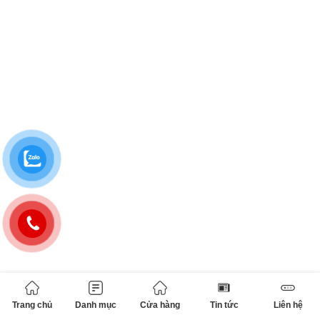
Trang chủ
Danh mục
Cửa hàng
Tin tức
Liên hệ