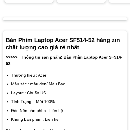
Bàn Phím Laptop Acer SF514-52 hàng zin
chất lượng cao giá rẻ nhất
>>>>> Thông tin sản phẩm: Bàn Phím Laptop Acer SF514-
52
Thương hiệu : Acer
Màu sắc : màu đen/ Màu Bạc
Layout : Chuẩn US
Tình Trạng : Mới 100%
Đèn Nền bàn phím : Liên hệ
Khung bàn phím : Liên hệ